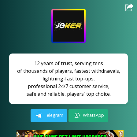
12 years of trust, serving tens
of thousands of players, fastest withdrawals,
lightning-fast top-ups,
professional 24/7 customer service,
safe and reliable, players' top choice.
Telegram
WhatsApp