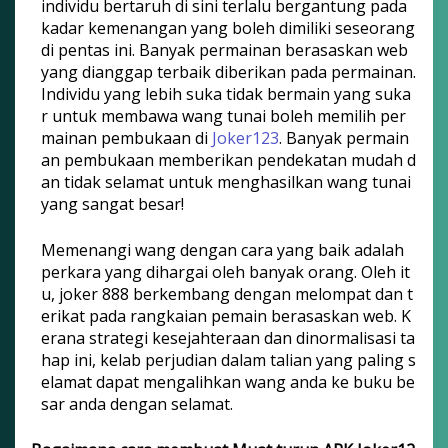
individu bertaruh di sini terlalu bergantung pada
kadar kemenangan yang boleh dimiliki seseorang
di pentas ini. Banyak permainan berasaskan web
yang dianggap terbaik diberikan pada permainan.
Individu yang lebih suka tidak bermain yang suka
r untuk membawa wang tunai boleh memilih per
mainan pembukaan di
Joker123
. Banyak permain
an pembukaan memberikan pendekatan mudah d
an tidak selamat untuk menghasilkan wang tunai
yang sangat besar!
Memenangi wang dengan cara yang baik adalah
perkara yang dihargai oleh banyak orang. Oleh it
u, joker 888 berkembang dengan melompat dan t
erikat pada rangkaian pemain berasaskan web. K
erana strategi kesejahteraan dan dinormalisasi ta
hap ini, kelab perjudian dalam talian yang paling s
elamat dapat mengalihkan wang anda ke buku be
sar anda dengan selamat.