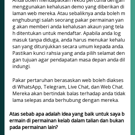
Anda boleh mendapatkan rekod percuma dengan
menggunakan kehalusan demo yang diberikan di
laman web mereka. Atau sebaliknya anda boleh m
enghubungi salah seorang pakar permainan yan
g akan memberi anda kehalusan akaun yang tela
h ditentukan untuk mendaftar. Apabila anda log
masuk tanpa diduga, anda harus menukar kehalu
san yang ditunjukkan secara umum kepada anda.
Pastikan kunci rahsia yang anda pilih selamat den
gan tujuan agar pendapatan masa depan anda dil
indungi.
Pakar pertaruhan berasaskan web boleh diakses
di WhatsApp, Telegram, Live Chat, dan Web Chat.
Mereka akan bertindak balas terhadap anda tidak
lama selepas anda berhubung dengan mereka.
Atas sebab apa adalah idea yang baik untuk saya b
ermain di permainan kelab dalam talian dan bukan
pada permainan lain?