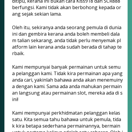
ditipu, kerana ini bukan cara Kiss918 dan SCR888
berfungsi. Kami tidak akan berbohong kepada or
ang sejak sekian lama.
Oleh itu, sekiranya anda seorang pemula di dunia
ini dan gembira kerana anda boleh membeli dala
m talian sekarang, anda tidak perlu menyemak pl
atform lain kerana anda sudah berada di tahap te
rbaik.
Kami mempunyai banyak permainan untuk semu
a pelanggan kami. Tidak kira permainan apa yang
anda cari, yakinlah bahawa anda akan menemuiny
a dengan kami. Sama ada anda mahukan permain
an langsung atau permainan slot, mereka ada di s
ini!
Kami mempunyai perkhidmatan pelanggan kelas
satu. Kita semua tahu bahawa untuk pemula, tida
k kira betapa sederhana permainannya, bermain