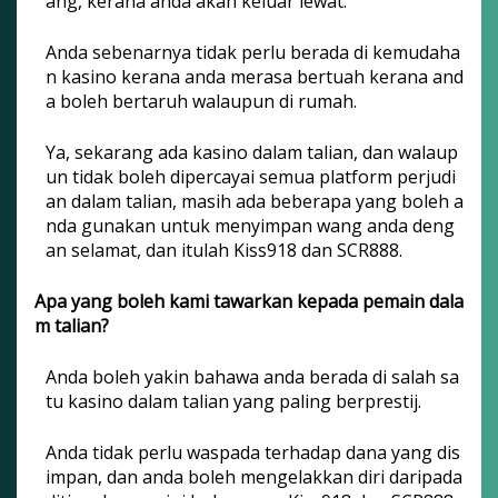
ang, kerana anda akan keluar lewat.
Anda sebenarnya tidak perlu berada di kemudaha
n kasino kerana anda merasa bertuah kerana and
a boleh bertaruh walaupun di rumah.
Ya, sekarang ada kasino dalam talian, dan walaup
un tidak boleh dipercayai semua platform perjudi
an dalam talian, masih ada beberapa yang boleh a
nda gunakan untuk menyimpan wang anda deng
an selamat, dan itulah Kiss918 dan SCR888.
Apa yang boleh kami tawarkan kepada pemain dala
m talian?
Anda boleh yakin bahawa anda berada di salah sa
tu kasino dalam talian yang paling berprestij.
Anda tidak perlu waspada terhadap dana yang dis
impan, dan anda boleh mengelakkan diri daripada