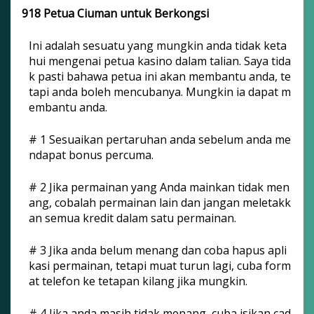
918 Petua Ciuman untuk Berkongsi
Ini adalah sesuatu yang mungkin anda tidak keta
hui mengenai petua kasino dalam talian. Saya tida
k pasti bahawa petua ini akan membantu anda, te
tapi anda boleh mencubanya. Mungkin ia dapat m
embantu anda.
# 1 Sesuaikan pertaruhan anda sebelum anda me
ndapat bonus percuma.
# 2 Jika permainan yang Anda mainkan tidak men
ang, cobalah permainan lain dan jangan meletakk
an semua kredit dalam satu permainan.
# 3 Jika anda belum menang dan coba hapus apli
kasi permainan, tetapi muat turun lagi, cuba form
at telefon ke tetapan kilang jika mungkin.
# 4 Jika anda masih tidak menang, cuba isikan cad