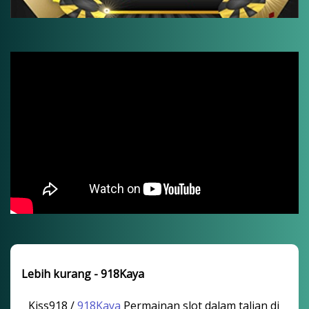
Lebih kurang - 918Kaya
Kiss918 /
918Kaya
Permainan slot dalam talian di