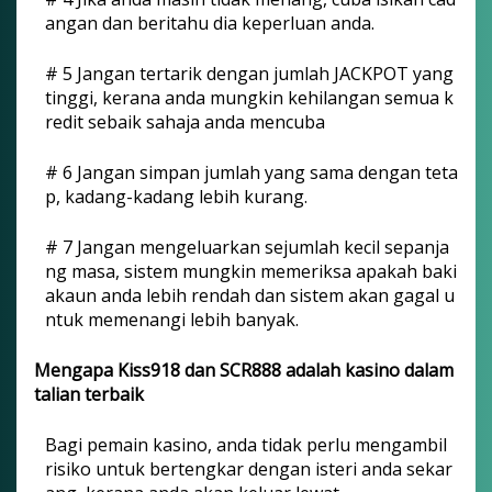
angan dan beritahu dia keperluan anda.
# 5 Jangan tertarik dengan jumlah JACKPOT yang
tinggi, kerana anda mungkin kehilangan semua k
redit sebaik sahaja anda mencuba
# 6 Jangan simpan jumlah yang sama dengan teta
p, kadang-kadang lebih kurang.
# 7 Jangan mengeluarkan sejumlah kecil sepanja
ng masa, sistem mungkin memeriksa apakah baki
akaun anda lebih rendah dan sistem akan gagal u
ntuk memenangi lebih banyak.
Mengapa Kiss918 dan SCR888 adalah kasino dalam
talian terbaik
Bagi pemain kasino, anda tidak perlu mengambil
risiko untuk bertengkar dengan isteri anda sekar